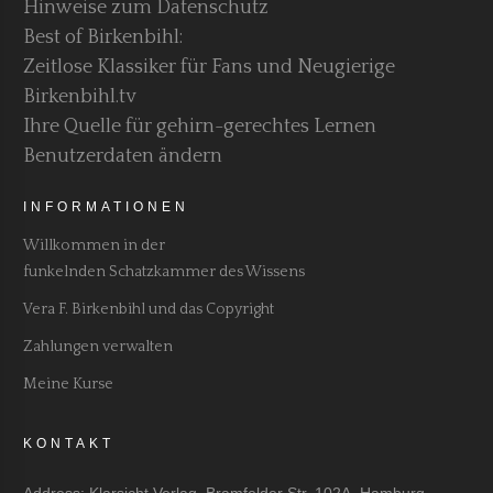
Hinweise zum Datenschutz
Best of Birkenbihl:
Zeitlose Klassiker für Fans und Neugierige
Birkenbihl.tv
Ihre Quelle für gehirn-gerechtes Lernen
Benutzerdaten ändern
INFORMATIONEN
Willkommen in der
funkelnden Schatzkammer des Wissens
Vera F. Birkenbihl und das Copyright
Zahlungen verwalten
Meine Kurse
KONTAKT