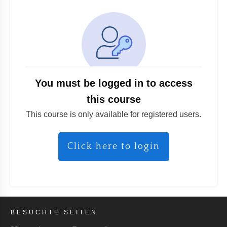
You must be logged in to access
this course
This course is only available for registered users.
Click here to login
BESUCHTE SEITEN