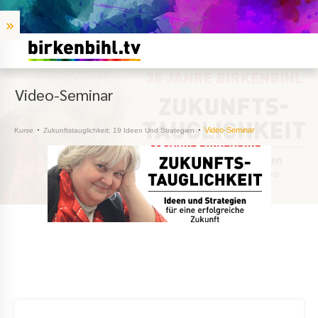
Video-Seminar
Video-Seminar
Kurse
Zukunftstauglichkeit: 19 Ideen Und Strategien