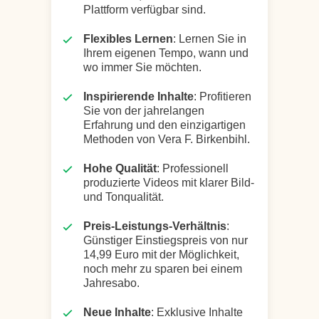
Plattform verfügbar sind.
Flexibles Lernen
: Lernen Sie in
Ihrem eigenen Tempo, wann und
wo immer Sie möchten.
Inspirierende Inhalte
: Profitieren
Sie von der jahrelangen
Erfahrung und den einzigartigen
Methoden von Vera F. Birkenbihl.
Hohe Qualität
: Professionell
produzierte Videos mit klarer Bild-
und Tonqualität.
Preis-Leistungs-Verhältnis
:
Günstiger Einstiegspreis von nur
14,99 Euro mit der Möglichkeit,
noch mehr zu sparen bei einem
Jahresabo.
Neue Inhalte
: Exklusive Inhalte