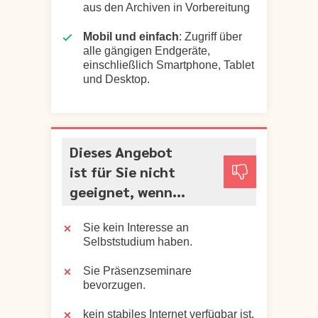
aus den Archiven in Vorbereitung
Mobil und einfach
: Zugriff über
alle gängigen Endgeräte,
einschließlich Smartphone, Tablet
und Desktop.
Dieses Angebot
ist für Sie nicht
geeignet, wenn...
Sie kein Interesse an
Selbststudium haben.
Sie Präsenzseminare
bevorzugen.
kein stabiles Internet verfügbar ist.