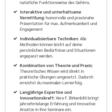
natürliche Funktionsweise des Gehirns.
Interaktive und unterhaltsame
Vermittlung
: humorvolle und praxisnahe
Präsentation für max. Aufmerksamkeit und
Engagement
Individualisierbare Techniken
: Alle
Methoden können leicht auf deine
persönlichen Bedürfnisse und Situationen
angepasst werden.
Kombination von Theorie und Praxis
:
Theoretisches Wissen wird direkt in
praktische Übungen umgesetzt. Dadurch
erreichst du maximalen Lernerfolg.
Langjährige Expertise und
Innovationskraft
: Vera F. Birkenbihl bringt
jahrzehntelange Erfahrung und innovative
Ansätze in ihre Seminare ein.