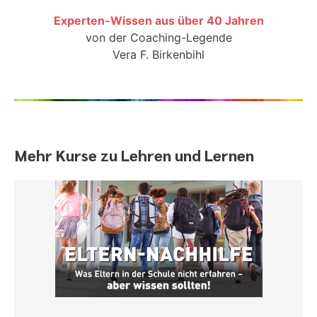
Experten-Wissen aus über 40 Jahren
von der Coaching-Legende
Vera F. Birkenbihl
Mehr Kurse zu Lehren und Lernen