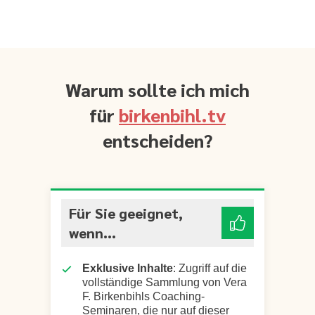
Warum sollte ich mich
für
birkenbihl.tv
entscheiden?
Für Sie geeignet,
wenn...
Exklusive Inhalte
: Zugriff auf die
vollständige Sammlung von Vera
F. Birkenbihls Coaching-
Seminaren, die nur auf dieser