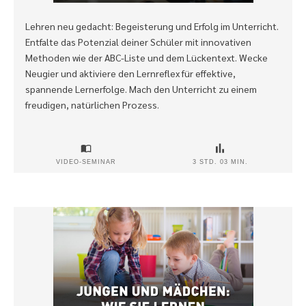
Lehren neu gedacht: Begeisterung und Erfolg im Unterricht.
Entfalte das Potenzial deiner Schüler mit innovativen
Methoden wie der ABC-Liste und dem Lückentext. Wecke
Neugier und aktiviere den Lernreflex für effektive,
spannende Lernerfolge. Mach den Unterricht zu einem
freudigen, natürlichen Prozess.
VIDEO-SEMINAR
3 STD. 03 MIN.