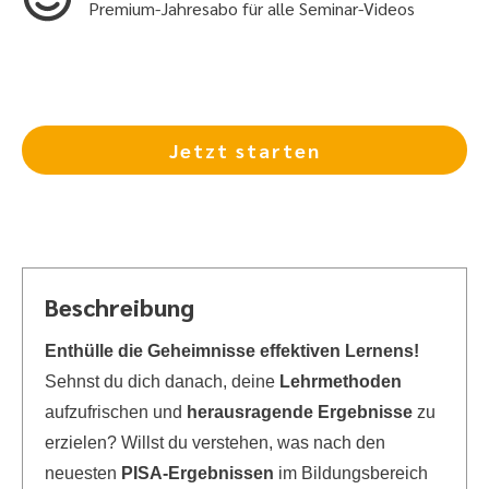
Premium-Jahresabo für alle Seminar-Videos
Jetzt starten
Beschreibung
Enthülle die Geheimnisse effektiven Lernens!
Sehnst du dich danach, deine
Lehrmethoden
aufzufrischen und
herausragende Ergebnisse
zu
erzielen? Willst du verstehen, was nach den
neuesten
PISA-Ergebnissen
im Bildungsbereich