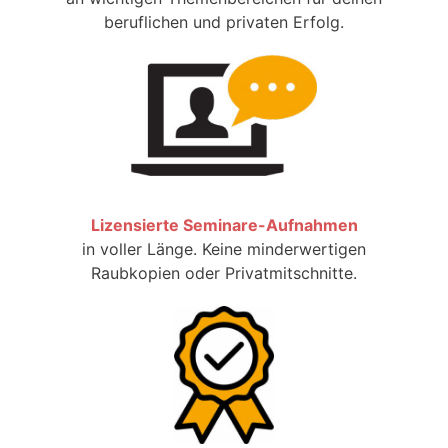
beruflichen und privaten Erfolg.
Lizensierte Seminare-Aufnahmen
in voller Länge. Keine minderwertigen
Raubkopien oder Privatmitschnitte.