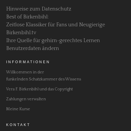
Hinweise zum Datenschutz
Best of Birkenbihl:
Zeitlose Klassiker für Fans und Neugierige
Birkenbihl.tv
Ihre Quelle für gehirn-gerechtes Lernen
Benutzerdaten ändern
INFORMATIONEN
Willkommen in der
funkelnden Schatzkammer des Wissens
Vera F. Birkenbihl und das Copyright
Zahlungen verwalten
Meine Kurse
KONTAKT