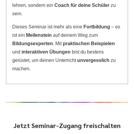
lehren, sondern ein
Coach für deine Schüler
zu
sein.
Dieses Seminar ist mehr als eine
Fortbildung
– es
ist ein
Meilenstein
auf deinem Weg zum
Bildungsexperten
. Mit
praktischen Beispielen
und
interaktiven Übungen
bist du bestens
gerüstet, um deinen Unterricht
unvergesslich
zu
machen.
Jetzt Seminar-Zugang freischalten