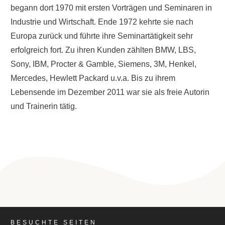
begann dort 1970 mit ersten Vorträgen und Seminaren in
Industrie und Wirtschaft. Ende 1972 kehrte sie nach
Europa zurück und führte ihre Seminartätigkeit sehr
erfolgreich fort. Zu ihren Kunden zählten BMW, LBS,
Sony, IBM, Procter & Gamble, Siemens, 3M, Henkel,
Mercedes, Hewlett Packard u.v.a. Bis zu ihrem
Lebensende im Dezember 2011 war sie als freie Autorin
und Trainerin tätig.
BESUCHTE SEITEN