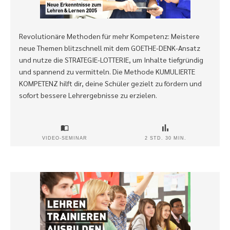
Revolutionäre Methoden für mehr Kompetenz: Meistere
neue Themen blitzschnell mit dem GOETHE-DENK-Ansatz
und nutze die STRATEGIE-LOTTERIE, um Inhalte tiefgründig
und spannend zu vermitteln. Die Methode KUMULIERTE
KOMPETENZ hilft dir, deine Schüler gezielt zu fördern und
sofort bessere Lehrergebnisse zu erzielen.
VIDEO-SEMINAR
2 STD. 30 MIN.