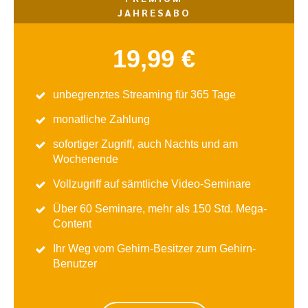
JAHRESABO
19,99 €
unbegrenztes Streaming für 365 Tage
monatliche Zahlung
sofortiger Zugriff, auch Nachts und am
Wochenende
Vollzugriff auf sämtliche Video-Seminare
Über 60 Seminare, mehr als 150 Std. Mega-
Content
Ihr Weg vom Gehirn-Besitzer zum Gehirn-
Benutzer