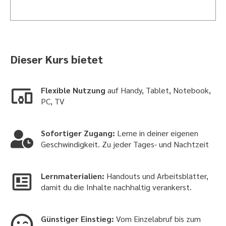
Dieser Kurs bietet
Flexible Nutzung
auf Handy, Tablet, Notebook,
PC, TV
Sofortiger Zugang:
Lerne in deiner eigenen
Geschwindigkeit. Zu jeder Tages- und Nachtzeit
Lernmaterialien:
Handouts und Arbeitsblätter,
damit du die Inhalte nachhaltig verankerst.
Günstiger Einstieg:
Vom Einzelabruf bis zum