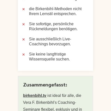
die Birkenbihl-Methoden nicht
Ihrem Lernstil entsprechen.
Sie sofortige, persönliche
Rückmeldungen benötigen.
Sie ausschließlich Live-
Coachings bevorzugen.
Sie keine langfristige
Wissensquelle suchen.
Zusammengefasst:
birkenbihl.tv
ist ideal für alle, die
Vera F. Birkenbihl's Coaching-
Seminare flexibel, exklusiv und in