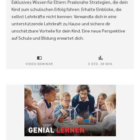
Exklusives Wissen für Eltern: Praxisnahe Strategien, die dein
Kind zum schulischen Erfolg führen. Erhalte Einblicke, die
selbst Lehrkräfte nicht kennen. Verwandle dich in eine
unterstützende Lehrkraft zu Hause und sichere dir
unschätzbare Vorteile für dein Kind. Eine neue Perspektive
auf Schule und Bildung erwartet dich.
VIDEO-SEMINAR
3 STD. 06 MIN.