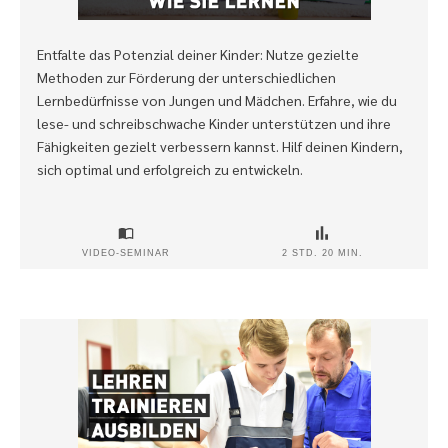
Entfalte das Potenzial deiner Kinder: Nutze gezielte
Methoden zur Förderung der unterschiedlichen
Lernbedürfnisse von Jungen und Mädchen. Erfahre, wie du
lese- und schreibschwache Kinder unterstützen und ihre
Fähigkeiten gezielt verbessern kannst. Hilf deinen Kindern,
sich optimal und erfolgreich zu entwickeln.
VIDEO-SEMINAR
2 STD. 20 MIN.