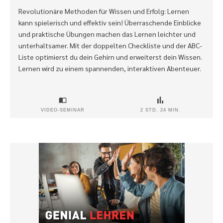
Revolutionäre Methoden für Wissen und Erfolg: Lernen
kann spielerisch und effektiv sein! Überraschende Einblicke
und praktische Übungen machen das Lernen leichter und
unterhaltsamer. Mit der doppelten Checkliste und der ABC-
Liste optimierst du dein Gehirn und erweiterst dein Wissen.
Lernen wird zu einem spannenden, interaktiven Abenteuer.
VIDEO-SEMINAR
2 STD. 24 MIN.