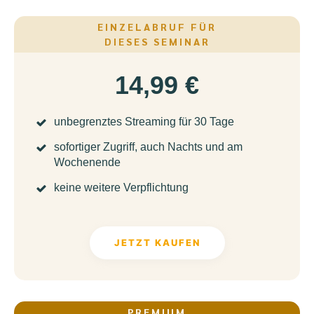
EINZELABRUF FÜR
DIESES SEMINAR
14,99 €
unbegrenztes Streaming für 30 Tage
sofortiger Zugriff, auch Nachts und am
Wochenende
keine weitere Verpflichtung
JETZT KAUFEN
PREMIUM