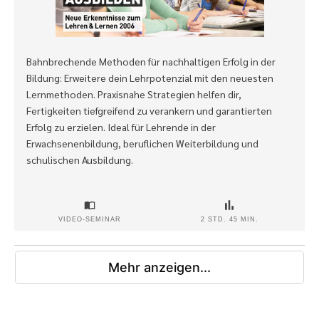
Bahnbrechende Methoden für nachhaltigen Erfolg in der
Bildung: Erweitere dein Lehrpotenzial mit den neuesten
Lernmethoden. Praxisnahe Strategien helfen dir,
Fertigkeiten tiefgreifend zu verankern und garantierten
Erfolg zu erzielen. Ideal für Lehrende in der
Erwachsenenbildung, beruflichen Weiterbildung und
schulischen Ausbildung.
VIDEO-SEMINAR
2 STD. 45 MIN.
Mehr anzeigen...