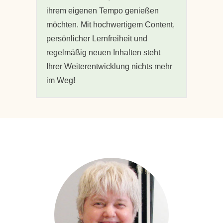
ihrem eigenen Tempo genießen
möchten. Mit hochwertigem Content,
persönlicher Lernfreiheit und
regelmäßig neuen Inhalten steht
Ihrer Weiterentwicklung nichts mehr
im Weg!