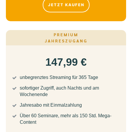
JETZT KAUFEN
PREMIUM
JAHRESZUGANG
147,99 €
unbegrenztes Streaming für 365 Tage
sofortiger Zugriff, auch Nachts und am
Wochenende
Jahresabo mit Einmalzahlung
Über 60 Seminare, mehr als 150 Std. Mega-
Content