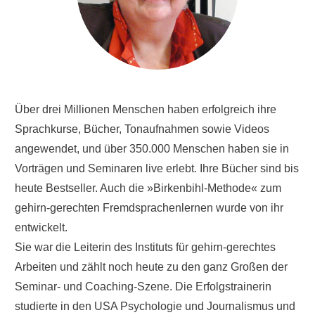
Über drei Millionen Menschen haben erfolgreich ihre
Sprachkurse, Bücher, Tonaufnahmen sowie Videos
angewendet, und über 350.000 Menschen haben sie in
Vorträgen und Seminaren live erlebt. Ihre Bücher sind bis
heute Bestseller. Auch die »Birkenbihl-Methode« zum
gehirn-gerechten Fremdsprachenlernen wurde von ihr
entwickelt.
Sie war die Leiterin des Instituts für gehirn-gerechtes
Arbeiten und zählt noch heute zu den ganz Großen der
Seminar- und Coaching-Szene. Die Erfolgstrainerin
studierte in den USA Psychologie und Journalismus und