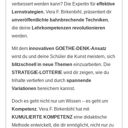
verbessert werden kann? Die Expertin für
effektive
Lernstrategien
, Vera F. Birkenbihl, präsentiert dir
unveröffentlichte bahnbrechende Techniken
,
die deine
Lehrkompetenzen revolutionieren
werden.
Mit dem
innovativen GOETHE-DENK-Ansatz
wirst du und deine Schüler die Kunst meistern, sich
blitzschnell in neue Themen
einzuarbeiten. Die
STRATEGIE-LOTTERIE
wird dir zeigen, wie du
Inhalte vertiefen und durch
spannende
Variationen
bereichern kannst.
Doch es geht nicht nur um Wissen – es geht um
Kompetenz
. Vera F. Birkenbihl hat mit
KUMULIERTE KOMPETENZ
eine didaktische
Methode entwickelt, die dir ermöglicht, nicht nur zu