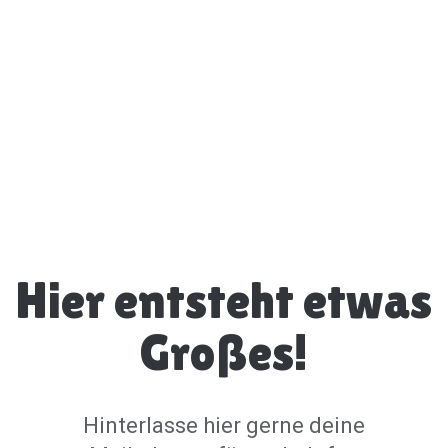
Hier entsteht etwas
Großes!
Hinterlasse hier gerne deine