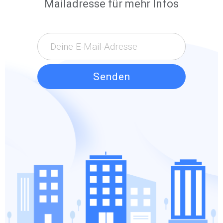
Mailadresse für mehr Infos
Senden